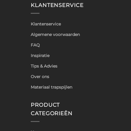
KLANTENSERVICE
Klantenservice
Algemene voorwaarden
FAQ
Inspiratie
Tips & Advies
Over ons
Materiaal trapspijlen
PRODUCT
CATEGORIEËN