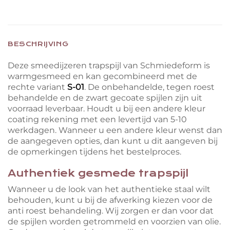
BESCHRIJVING
Deze smeedijzeren trapspijl van Schmiedeform is
warmgesmeed en kan gecombineerd met de
rechte variant
S-01
. De onbehandelde, tegen roest
behandelde en de zwart gecoate spijlen zijn uit
voorraad leverbaar. Houdt u bij een andere kleur
coating rekening met een levertijd van 5-10
werkdagen. Wanneer u een andere kleur wenst dan
de aangegeven opties, dan kunt u dit aangeven bij
de opmerkingen tijdens het bestelproces.
Authentiek gesmede trapspijl
Wanneer u de look van het authentieke staal wilt
behouden, kunt u bij de afwerking kiezen voor de
anti roest behandeling. Wij zorgen er dan voor dat
de spijlen worden getrommeld en voorzien van olie.