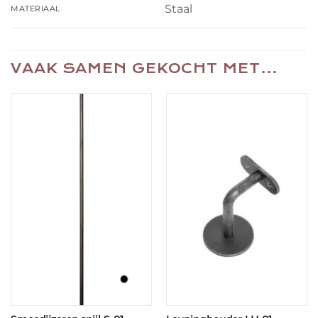
Staal
MATERIAAL
VAAK SAMEN GEKOCHT MET…