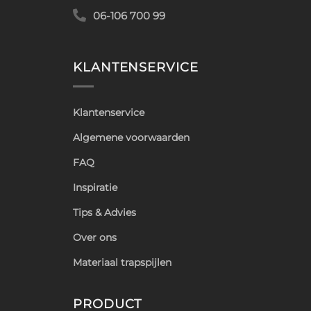
06-106 700 99
KLANTENSERVICE
Klantenservice
Algemene voorwaarden
FAQ
Inspiratie
Tips & Advies
Over ons
Materiaal trapspijlen
PRODUCT