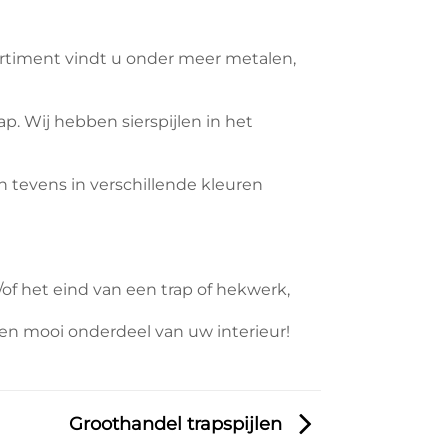
ssortiment vindt u onder meer metalen,
ap. Wij hebben sierspijlen in het
 tevens in verschillende kleuren
/of het eind van een trap of hekwerk,
 een mooi onderdeel van uw interieur!
Groothandel trapspijlen