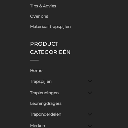
Tips & Advies
Over ons
Materiaal trapspijlen
PRODUCT
CATEGORIEËN
Home
Trapspijlen
Trapleuningen
Leuningdragers
Traponderdelen
Merken