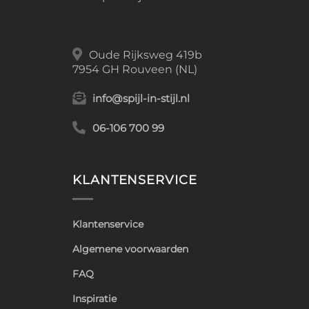
Oude Rijksweg 419b
7954 GH Rouveen (NL)
info@spijl-in-stijl.nl
06-106 700 99
KLANTENSERVICE
Klantenservice
Algemene voorwaarden
FAQ
Inspiratie