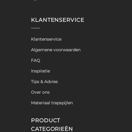
KLANTENSERVICE
Klantenservice
Algemene voorwaarden
FAQ
Inspiratie
Tips & Advies
Over ons
Materiaal trapspijlen
PRODUCT
CATEGORIEËN