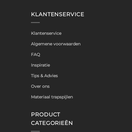
KLANTENSERVICE
Klantenservice
Algemene voorwaarden
FAQ
Inspiratie
Tips & Advies
Over ons
Materiaal trapspijlen
PRODUCT
CATEGORIEËN