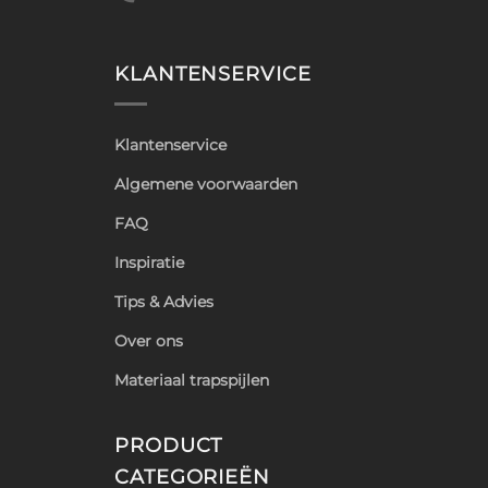
KLANTENSERVICE
Klantenservice
Algemene voorwaarden
FAQ
Inspiratie
Tips & Advies
Over ons
Materiaal trapspijlen
PRODUCT
CATEGORIEËN