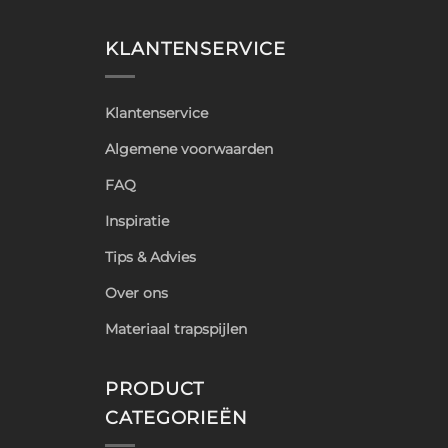
KLANTENSERVICE
Klantenservice
Algemene voorwaarden
FAQ
Inspiratie
Tips & Advies
Over ons
Materiaal trapspijlen
PRODUCT
CATEGORIEËN