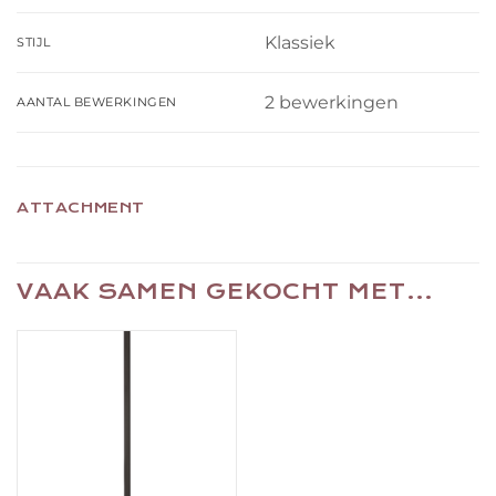
Klassiek
STIJL
2 bewerkingen
AANTAL BEWERKINGEN
ATTACHMENT
VAAK SAMEN GEKOCHT MET…