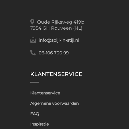
Oude Rijksweg 419b
7954 GH Rouveen (NL)
info@spijl-in-stijl.nl
06-106 700 99
KLANTENSERVICE
Klantenservice
Algemene voorwaarden
FAQ
Inspiratie