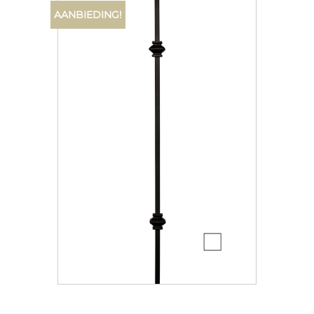
AANBIEDING!