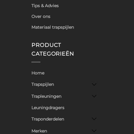
Tips & Advies
Over ons
Materiaal trapspijlen
PRODUCT
CATEGORIEËN
Home
Trapspijlen
Trapleuningen
Leuningdragers
Traponderdelen
Merken