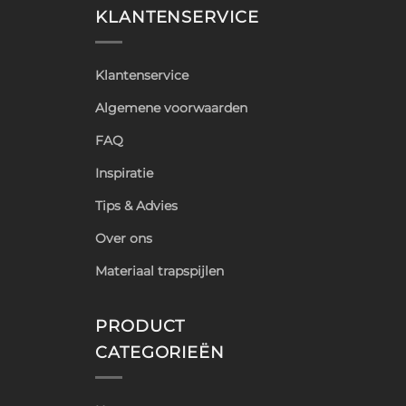
KLANTENSERVICE
Klantenservice
Algemene voorwaarden
FAQ
Inspiratie
Tips & Advies
Over ons
Materiaal trapspijlen
PRODUCT
CATEGORIEËN