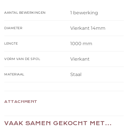
1 bewerking
AANTAL BEWERKINGEN
Vierkant 14mm
DIAMETER
1000 mm
LENGTE
Vierkant
VORM VAN DE SPIJL
Staal
MATERIAAL
ATTACHMENT
VAAK SAMEN GEKOCHT MET…