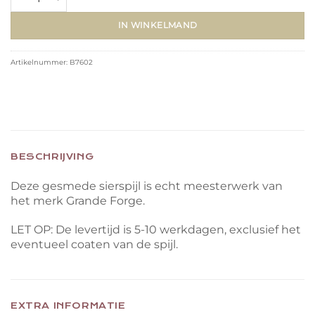
IN WINKELMAND
Artikelnummer:
B7602
BESCHRIJVING
Deze gesmede sierspijl is echt meesterwerk van
het merk Grande Forge.
LET OP: De levertijd is 5-10 werkdagen, exclusief het
eventueel coaten van de spijl.
EXTRA INFORMATIE