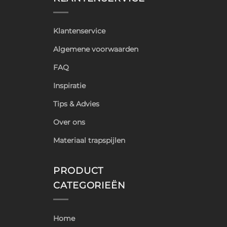
Klantenservice
Algemene voorwaarden
FAQ
Inspiratie
Tips & Advies
Over ons
Materiaal trapspijlen
PRODUCT
CATEGORIEËN
Home