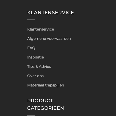
KLANTENSERVICE
Klantenservice
Algemene voorwaarden
FAQ
Inspiratie
Tips & Advies
Over ons
Materiaal trapspijlen
PRODUCT
CATEGORIEËN